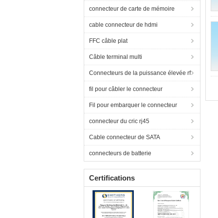
connecteur de carte de mémoire
cable connecteur de hdmi
FFC câble plat
Câble terminal multi
Connecteurs de la puissance élevée rf
fil pour câbler le connecteur
Fil pour embarquer le connecteur
connecteur du cric rj45
Cable connecteur de SATA
connecteurs de batterie
Certifications