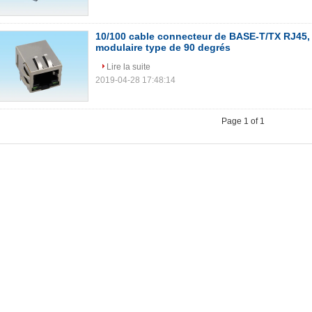
10/100 cable connecteur de BASE-T/TX RJ45,
modulaire type de 90 degrés
Lire la suite
2019-04-28 17:48:14
Page 1 of 1