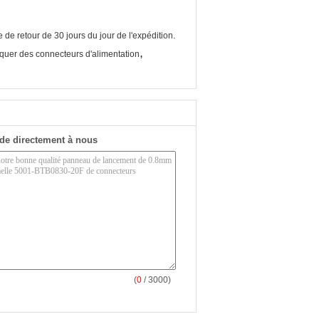
de retour de 30 jours du jour de l'expédition.
,
quer des connecteurs d'alimentation
de directement à nous
(
0
/ 3000)